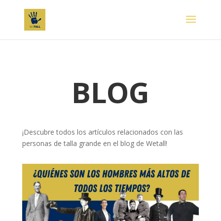
BLOG
¡Descubre todos los artículos relacionados con las
personas de talla grande en el blog de Wetall!