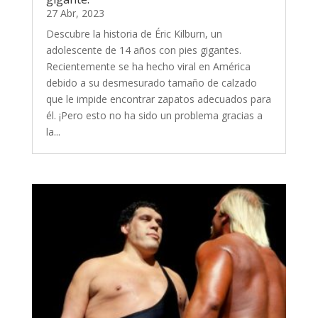
27 Abr, 2023
Descubre la historia de Éric Kilburn, un
adolescente de 14 años con pies gigantes.
Recientemente se ha hecho viral en América
debido a su desmesurado tamaño de calzado
que le impide encontrar zapatos adecuados para
él. ¡Pero esto no ha sido un problema gracias a
la...