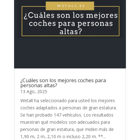
¿Cuáles son los mejores coches para
personas altas?
13 Ago, 2025
Wetall ha seleccionado para usted los mejores
coches adaptados a personas de gran estatura.
Se han probado 147 vehículos. Los resultados
muestran qué modelos son adecuados para
personas de gran estatura, que miden más de
1,90 m, 2 m, 2,10 m o incluso 2,20 m. **...