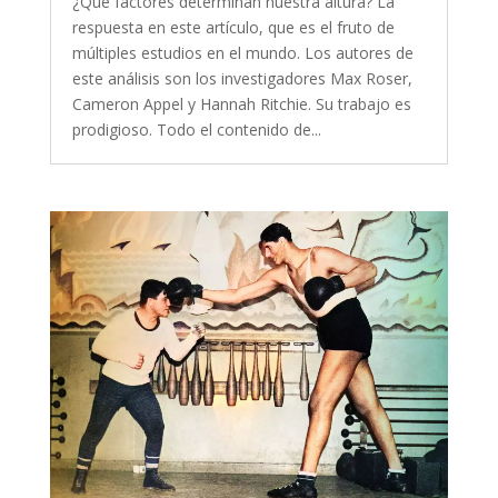
¿Qué factores determinan nuestra altura? La
respuesta en este artículo, que es el fruto de
múltiples estudios en el mundo. Los autores de
este análisis son los investigadores Max Roser,
Cameron Appel y Hannah Ritchie. Su trabajo es
prodigioso. Todo el contenido de...