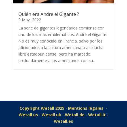
Quién era Andre el Gigante ?
9 May, 2022
La serie de gigantes legendarios comienza con
uno de los más emblemáticos: André el Gigante.
No es muy conocido en Francia, salvo por los
aficionados a la cultura americana o a la lucha
libre estadounidense, pero ha marcado
profundamente a los americanos con su...
Copyright Wetall 2025
-
Mentions légales
-
Wetall.us
-
Wetall.uk
-
Wetall.de
-
Wetall.it
-
Wetall.es