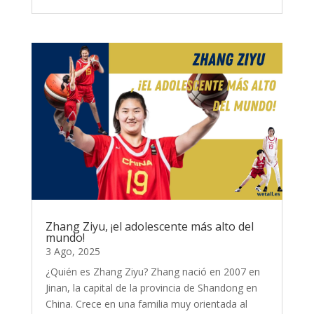
Zhang Ziyu, ¡el adolescente más alto del
mundo!
3 Ago, 2025
¿Quién es Zhang Ziyu? Zhang nació en 2007 en
Jinan, la capital de la provincia de Shandong en
China. Crece en una familia muy orientada al