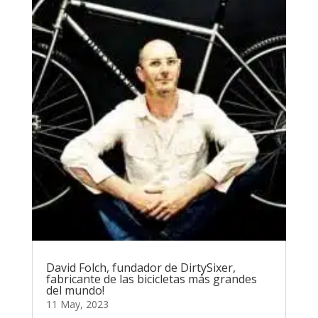
David Folch, fundador de DirtySixer,
fabricante de las bicicletas más grandes
del mundo!
11 May, 2023