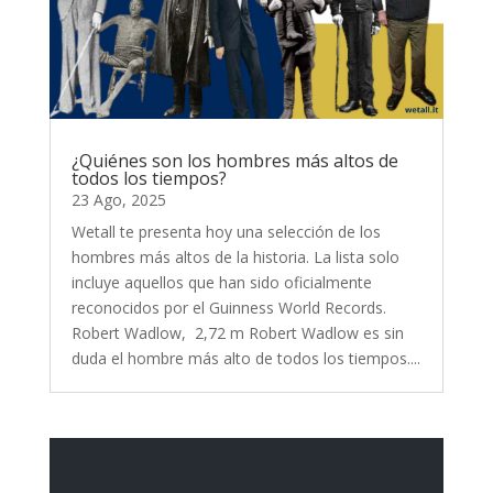
¿Quiénes son los hombres más altos de
todos los tiempos?
23 Ago, 2025
Wetall te presenta hoy una selección de los
hombres más altos de la historia. La lista solo
incluye aquellos que han sido oficialmente
reconocidos por el Guinness World Records.
Robert Wadlow, 2,72 m Robert Wadlow es sin
duda el hombre más alto de todos los tiempos....