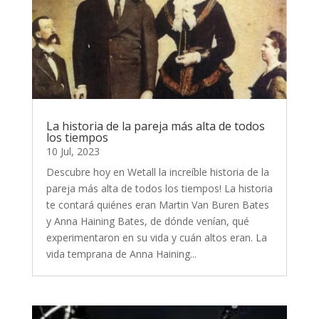
La historia de la pareja más alta de todos
los tiempos
10 Jul, 2023
Descubre hoy en Wetall la increíble historia de la
pareja más alta de todos los tiempos! La historia
te contará quiénes eran Martin Van Buren Bates
y Anna Haining Bates, de dónde venían, qué
experimentaron en su vida y cuán altos eran. La
vida temprana de Anna Haining...