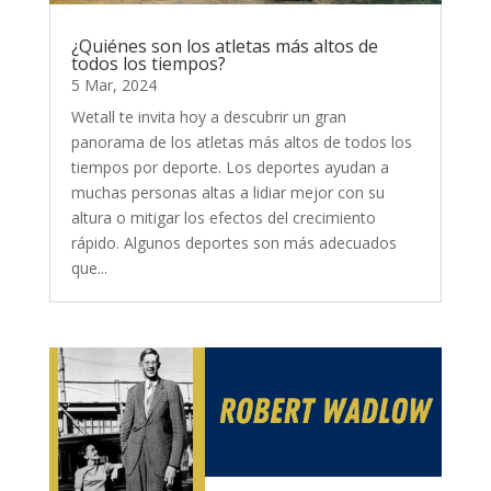
¿Quiénes son los atletas más altos de
todos los tiempos?
5 Mar, 2024
Wetall te invita hoy a descubrir un gran
panorama de los atletas más altos de todos los
tiempos por deporte. Los deportes ayudan a
muchas personas altas a lidiar mejor con su
altura o mitigar los efectos del crecimiento
rápido. Algunos deportes son más adecuados
que...