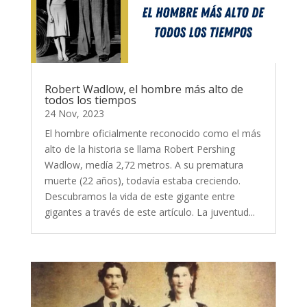
Robert Wadlow, el hombre más alto de
todos los tiempos
24 Nov, 2023
El hombre oficialmente reconocido como el más
alto de la historia se llama Robert Pershing
Wadlow, medía 2,72 metros. A su prematura
muerte (22 años), todavía estaba creciendo.
Descubramos la vida de este gigante entre
gigantes a través de este artículo. La juventud...