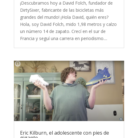
¡Descubramos hoy a David Folch, fundador de
DirtySixer, fabricante de las bicicletas más
grandes del mundo! ¡Hola David, quién eres?
Hola, soy David Folch, mido 1,98 metros y calzo
un número 14 de zapato. Crecí en el sur de
Francia y seguí una carrera en periodismo....
Eric Kilburn, el adolescente con pies de
gigante.