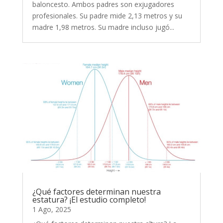
baloncesto. Ambos padres son exjugadores
profesionales. Su padre mide 2,13 metros y su
madre 1,98 metros. Su madre incluso jugó...
¿Qué factores determinan nuestra
estatura? ¡El estudio completo!
1 Ago, 2025