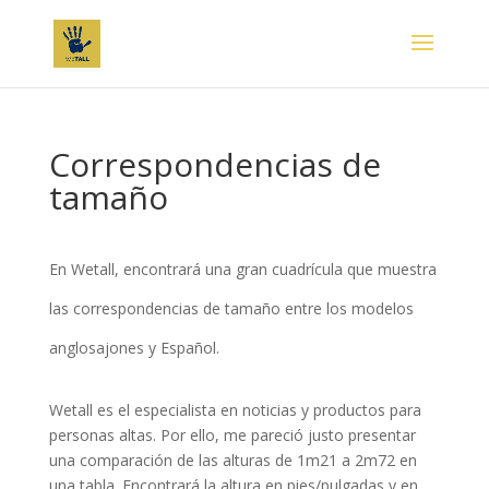
Correspondencias de
tamaño
En Wetall, encontrará una gran cuadrícula que muestra
las correspondencias de tamaño entre los modelos
anglosajones y Español.
Wetall es el especialista en noticias y productos para
personas altas. Por ello, me pareció justo presentar
una comparación de las alturas de 1m21 a 2m72 en
una tabla. Encontrará la altura en pies/pulgadas y en