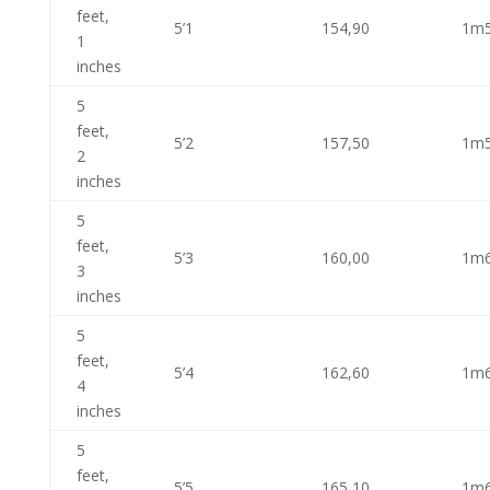
feet,
5’1
154,90
1m
1
inches
5
feet,
5’2
157,50
1m
2
inches
5
feet,
5’3
160,00
1m
3
inches
5
feet,
5’4
162,60
1m
4
inches
5
feet,
5’5
165,10
1m