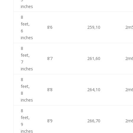
inches
8
feet,
8’6
259,10
2m
6
inches
8
feet,
8’7
261,60
2m
7
inches
8
feet,
8’8
264,10
2m
8
inches
8
feet,
8’9
266,70
2m
9
inches