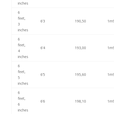
inches
6
feet,
6’3
190,50
1m
3
inches
6
feet,
6’4
193,00
1m
4
inches
6
feet,
6’5
195,60
1m
5
inches
6
feet,
6’6
198,10
1m
6
inches