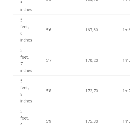
5
inches
5
feet,
5’6
167,60
1m
6
inches
5
feet,
5’7
170,20
1m
7
inches
5
feet,
5’8
172,70
1m
8
inches
5
feet,
5’9
175,30
1m
9