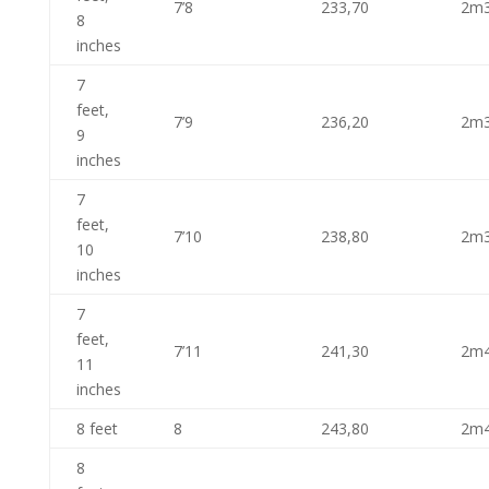
7’8
233,70
2m
8
inches
7
feet,
7’9
236,20
2m
9
inches
7
feet,
7’10
238,80
2m
10
inches
7
feet,
7’11
241,30
2m
11
inches
8 feet
8
243,80
2m
8