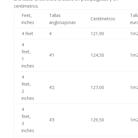
centímetros.
Feet,
Tallas
Tall
Centímetros
inches
anglosajonas
eur
4 feet
4
121,90
1m
4
feet,
4’1
124,50
1m
1
inches
4
feet,
4’2
127,00
1m
2
inches
4
feet,
4’3
129,50
1m
3
inches