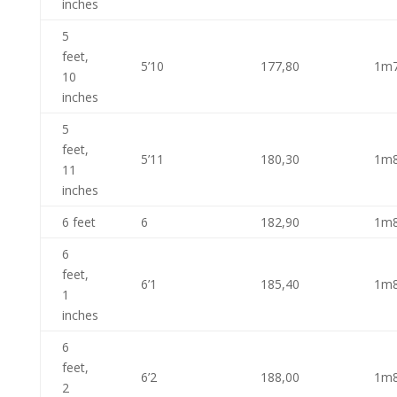
inches
5
feet,
5’10
177,80
1m
10
inches
5
feet,
5’11
180,30
1m
11
inches
6 feet
6
182,90
1m
6
feet,
6’1
185,40
1m
1
inches
6
feet,
6’2
188,00
1m
2