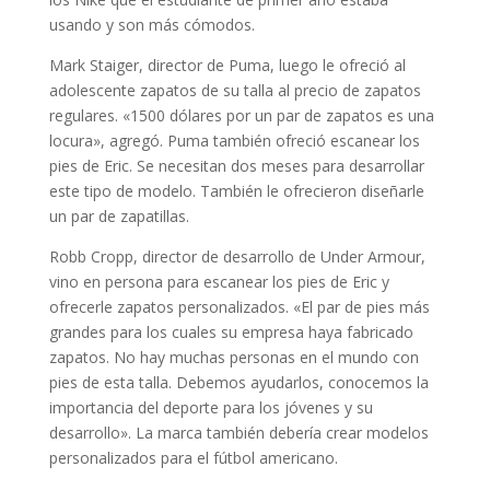
usando y son más cómodos.
Mark Staiger, director de Puma, luego le ofreció al
adolescente zapatos de su talla al precio de zapatos
regulares. «1500 dólares por un par de zapatos es una
locura», agregó. Puma también ofreció escanear los
pies de Eric. Se necesitan dos meses para desarrollar
este tipo de modelo. También le ofrecieron diseñarle
un par de zapatillas.
Robb Cropp, director de desarrollo de Under Armour,
vino en persona para escanear los pies de Eric y
ofrecerle zapatos personalizados. «El par de pies más
grandes para los cuales su empresa haya fabricado
zapatos. No hay muchas personas en el mundo con
pies de esta talla. Debemos ayudarlos, conocemos la
importancia del deporte para los jóvenes y su
desarrollo». La marca también debería crear modelos
personalizados para el fútbol americano.