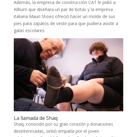
Además, la empresa de construcción CAT le pidió a
Kilburn que diseñara un par de botas y la empresa
italiana Mauri Shoes ofreció hacer un molde de sus
pies para zapatos de vestir para que pudiera asistir a
galas escolares.
La llamada de Shaq
Shaq, conocido por su gran corazón y donaciones
desinteresadas, sintió empatía por el joven