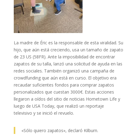
La madre de Éric es la responsable de esta viralidad. Su
hijo, que aún está creciendo, usa un tamaño de zapato
de 23 US (58FR). Ante la imposibilidad de encontrar
zapatos de su talla, lanzó una solicitud de ayuda en las
redes sociales. También organizó una campaña de
crowdfunding que aún está en curso. El objetivo era
recaudar suficientes fondos para comprar zapatos
personalizados que cuestan 3000€. Estas acciones
llegaron a oídos del sitio de noticias Hometown Life y
luego de USA Today, que realizó un reportaje
televisivo y se inició el revuelo.
«Sólo quiero zapatos», declaró Kilburn.