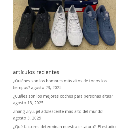
artículos recientes
¿Quiénes son los hombres más altos de todos los
tiempos?
agosto 23, 2025
¿Cuáles son los mejores coches para personas altas?
agosto 13, 2025
Zhang Ziyu, ¡el adolescente más alto del mundo!
agosto 3, 2025
¿Qué factores determinan nuestra estatura? ¡El estudio