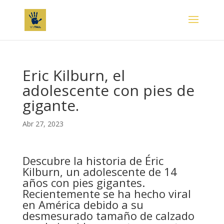
Eric Kilburn, el
adolescente con pies de
gigante.
Abr 27, 2023
Descubre la historia de Éric
Kilburn, un adolescente de 14
años con pies gigantes.
Recientemente se ha hecho viral
en América debido a su
desmesurado tamaño de calzado