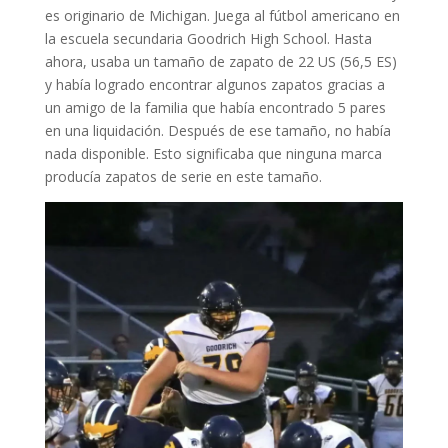
es originario de Michigan. Juega al fútbol americano en
la escuela secundaria Goodrich High School. Hasta
ahora, usaba un tamaño de zapato de 22 US (56,5 ES)
y había logrado encontrar algunos zapatos gracias a
un amigo de la familia que había encontrado 5 pares
en una liquidación. Después de ese tamaño, no había
nada disponible. Esto significaba que ninguna marca
producía zapatos de serie en este tamaño.