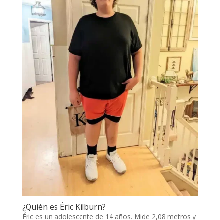
¿Quién es Éric Kilburn?
Éric es un adolescente de 14 años. Mide 2,08 metros y