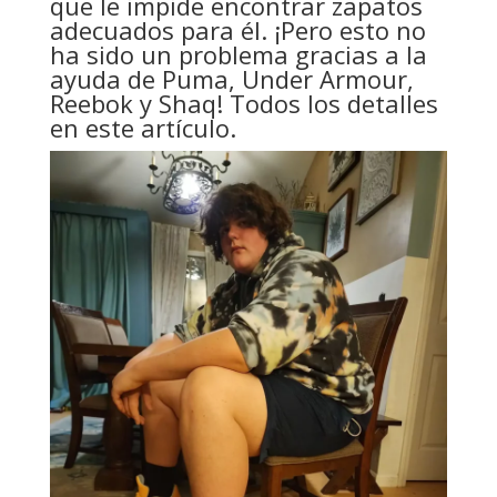
que le impide encontrar zapatos
adecuados para él. ¡Pero esto no
ha sido un problema gracias a la
ayuda de Puma, Under Armour,
Reebok y Shaq! Todos los detalles
en este artículo.