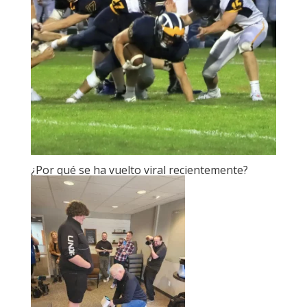
¿Por qué se ha vuelto viral recientemente?