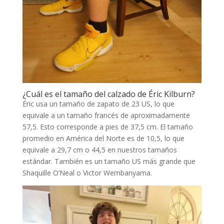
¿Cuál es el tamaño del calzado de Éric Kilburn?
Éric usa un tamaño de zapato de 23 US, lo que
equivale a un tamaño francés de aproximadamente
57,5. Esto corresponde a pies de 37,5 cm. El tamaño
promedio en América del Norte es de 10,5, lo que
equivale a 29,7 cm o 44,5 en nuestros tamaños
estándar. También es un tamaño US más grande que
Shaquille O’Neal o Victor Wembanyama.