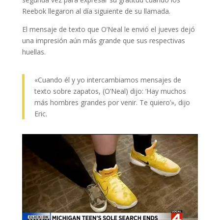
Reebok llegaron al día siguiente de su llamada.
El mensaje de texto que O’Neal le envió el jueves dejó
una impresión aún más grande que sus respectivas
huellas.
«Cuando él y yo intercambiamos mensajes de
texto sobre zapatos, (O’Neal) dijo: ‘Hay muchos
más hombres grandes por venir. Te quiero’», dijo
Eric.