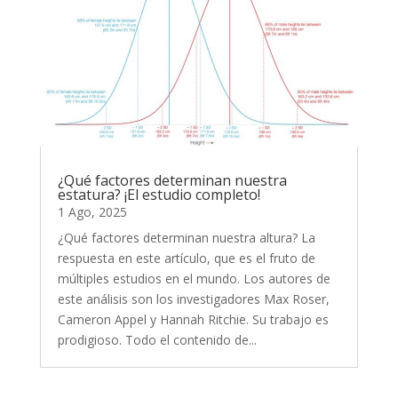
¿Qué factores determinan nuestra
estatura? ¡El estudio completo!
1 Ago, 2025
¿Qué factores determinan nuestra altura? La
respuesta en este artículo, que es el fruto de
múltiples estudios en el mundo. Los autores de
este análisis son los investigadores Max Roser,
Cameron Appel y Hannah Ritchie. Su trabajo es
prodigioso. Todo el contenido de...