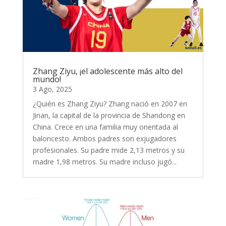
Zhang Ziyu, ¡el adolescente más alto del
mundo!
3 Ago, 2025
¿Quién es Zhang Ziyu? Zhang nació en 2007 en
Jinan, la capital de la provincia de Shandong en
China. Crece en una familia muy orientada al
baloncesto. Ambos padres son exjugadores
profesionales. Su padre mide 2,13 metros y su
madre 1,98 metros. Su madre incluso jugó...