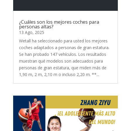
¿Cuáles son los mejores coches para
personas altas?
13 Ago, 2025
Wetall ha seleccionado para usted los mejores
coches adaptados a personas de gran estatura.
Se han probado 147 vehículos. Los resultados
muestran qué modelos son adecuados para
personas de gran estatura, que miden más de
1,90 m, 2 m, 2,10 m o incluso 2,20 m. **...