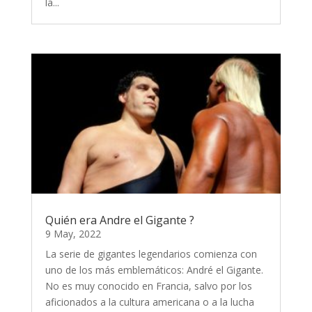
la...
Quién era Andre el Gigante ?
9 May, 2022
La serie de gigantes legendarios comienza con
uno de los más emblemáticos: André el Gigante.
No es muy conocido en Francia, salvo por los
aficionados a la cultura americana o a la lucha