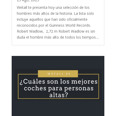
Wetall te presenta hoy una selección de los
hombres más altos de la historia. La lista solo
incluye aquellos que han sido oficialmente
reconocidos por el Guinness World Records.
Robert Wadlow, 2,72 m Robert Wadlow es sin
duda el hombre más alto de todos los tiempos....