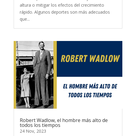
altura o mitigar los efectos del crecimiento
rápido. Algunos deportes son más adecuados
que...
Robert Wadlow, el hombre más alto de
todos los tiempos
24 Nov, 2023