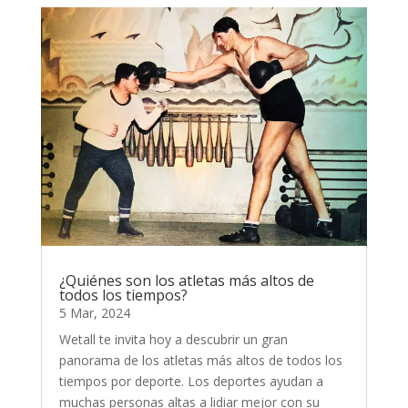
¿Quiénes son los atletas más altos de
todos los tiempos?
5 Mar, 2024
Wetall te invita hoy a descubrir un gran
panorama de los atletas más altos de todos los
tiempos por deporte. Los deportes ayudan a
muchas personas altas a lidiar mejor con su