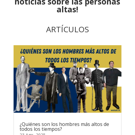
noticias sobre las personas
altas!
ARTÍCULOS
¿Quiénes son los hombres más altos de
todos los tiempos?
23 Ago, 2025