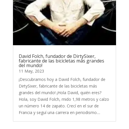
David Folch, fundador de DirtySixer,
fabricante de las bicicletas más grandes
del mundo!
11 May, 2023
¡Descubramos hoy a David Folch, fundador de
DirtySixer, fabricante de las bicicletas más
grandes del mundo! ¡Hola David, quién eres?
Hola, soy David Folch, mido 1,98 metros y calzo
un número 14 de zapato. Crecí en el sur de
Francia y seguí una carrera en periodismo....