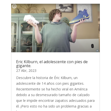
Eric Kilburn, el adolescente con pies de
gigante.
27 Abr, 2023
Descubre la historia de Éric Kilburn, un
adolescente de 14 años con pies gigantes.
Recientemente se ha hecho viral en América
debido a su desmesurado tamaño de calzado
que le impide encontrar zapatos adecuados para
él. ¡Pero esto no ha sido un problema gracias a