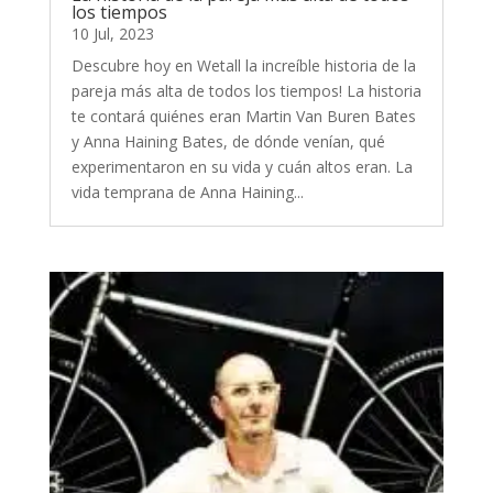
los tiempos
10 Jul, 2023
Descubre hoy en Wetall la increíble historia de la
pareja más alta de todos los tiempos! La historia
te contará quiénes eran Martin Van Buren Bates
y Anna Haining Bates, de dónde venían, qué
experimentaron en su vida y cuán altos eran. La
vida temprana de Anna Haining...