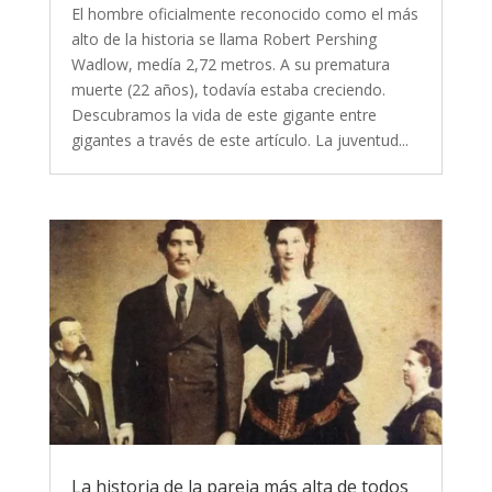
El hombre oficialmente reconocido como el más
alto de la historia se llama Robert Pershing
Wadlow, medía 2,72 metros. A su prematura
muerte (22 años), todavía estaba creciendo.
Descubramos la vida de este gigante entre
gigantes a través de este artículo. La juventud...
La historia de la pareja más alta de todos