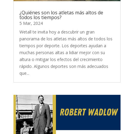
¿Quiénes son los atletas más altos de
todos los tiempos?
5 Mar, 2024
Wetall te invita hoy a descubrir un gran
panorama de los atletas más altos de todos los
tiempos por deporte. Los deportes ayudan a
muchas personas altas a lidiar mejor con su
altura o mitigar los efectos del crecimiento
rápido. Algunos deportes son más adecuados
que...