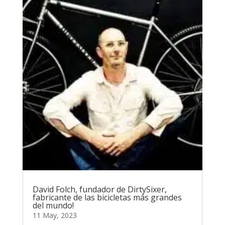
David Folch, fundador de DirtySixer,
fabricante de las bicicletas más grandes
del mundo!
11 May, 2023