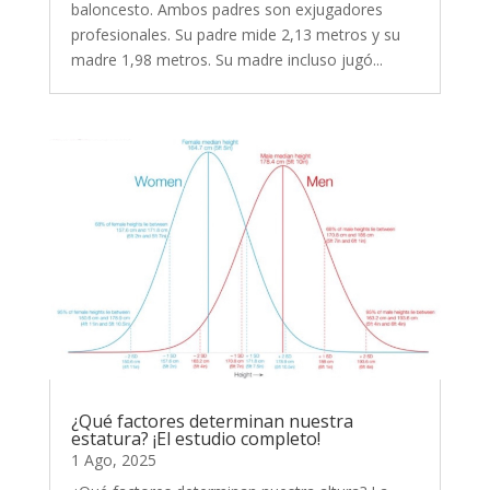
baloncesto. Ambos padres son exjugadores
profesionales. Su padre mide 2,13 metros y su
madre 1,98 metros. Su madre incluso jugó...
¿Qué factores determinan nuestra
estatura? ¡El estudio completo!
1 Ago, 2025