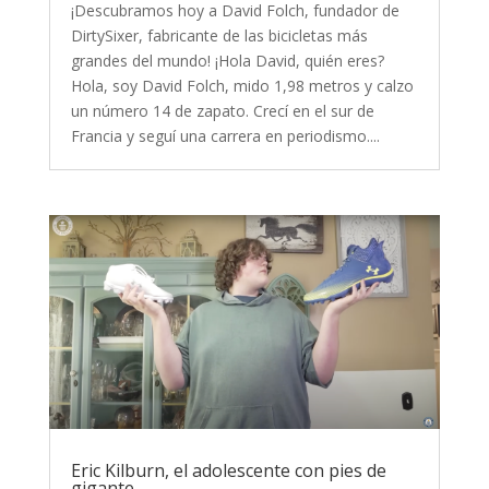
¡Descubramos hoy a David Folch, fundador de
DirtySixer, fabricante de las bicicletas más
grandes del mundo! ¡Hola David, quién eres?
Hola, soy David Folch, mido 1,98 metros y calzo
un número 14 de zapato. Crecí en el sur de
Francia y seguí una carrera en periodismo....
Eric Kilburn, el adolescente con pies de
gigante.