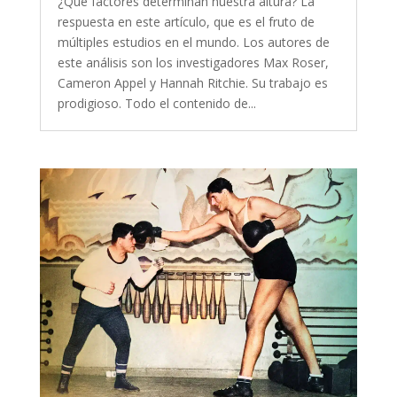
¿Qué factores determinan nuestra altura? La
respuesta en este artículo, que es el fruto de
múltiples estudios en el mundo. Los autores de
este análisis son los investigadores Max Roser,
Cameron Appel y Hannah Ritchie. Su trabajo es
prodigioso. Todo el contenido de...