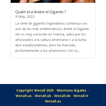
Quién era Andre el Gigante ?
9 May, 2022
La serie de gigantes legendarios comienza con
uno de los más emblemáticos: André el Gigante.
No es muy conocido en Francia, salvo por los
aficionados a la cultura americana o a la lucha
libre estadounidense, pero ha marcado
profundamente a los americanos con su...
Copyright Wetall 2025
-
Mentions légales
-
Wetall.us
-
Wetall.uk
-
Wetall.de
-
Wetall.it
-
Wetall.es