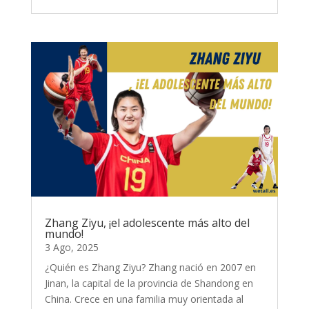
Zhang Ziyu, ¡el adolescente más alto del
mundo!
3 Ago, 2025
¿Quién es Zhang Ziyu? Zhang nació en 2007 en
Jinan, la capital de la provincia de Shandong en
China. Crece en una familia muy orientada al