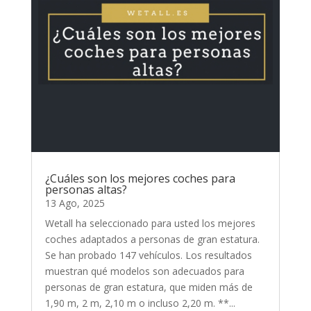
¿Cuáles son los mejores coches para
personas altas?
13 Ago, 2025
Wetall ha seleccionado para usted los mejores
coches adaptados a personas de gran estatura.
Se han probado 147 vehículos. Los resultados
muestran qué modelos son adecuados para
personas de gran estatura, que miden más de
1,90 m, 2 m, 2,10 m o incluso 2,20 m. **...