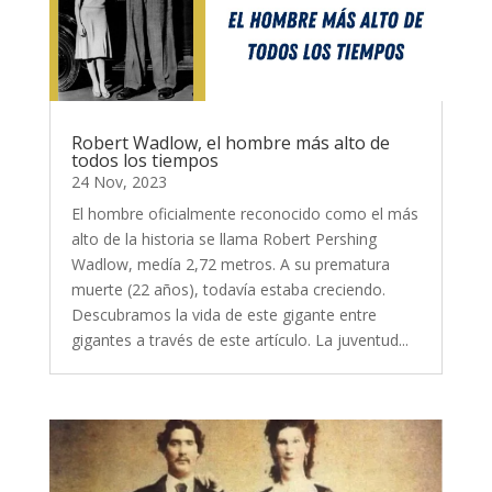
Robert Wadlow, el hombre más alto de
todos los tiempos
24 Nov, 2023
El hombre oficialmente reconocido como el más
alto de la historia se llama Robert Pershing
Wadlow, medía 2,72 metros. A su prematura
muerte (22 años), todavía estaba creciendo.
Descubramos la vida de este gigante entre
gigantes a través de este artículo. La juventud...