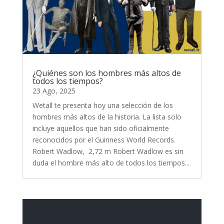
¿Quiénes son los hombres más altos de
todos los tiempos?
23 Ago, 2025
Wetall te presenta hoy una selección de los
hombres más altos de la historia. La lista solo
incluye aquellos que han sido oficialmente
reconocidos por el Guinness World Records.
Robert Wadlow, 2,72 m Robert Wadlow es sin
duda el hombre más alto de todos los tiempos....