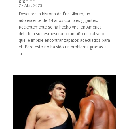
27 Abr, 2023
Descubre la historia de Éric Kilburn, un
adolescente de 14 años con pies gigantes.
Recientemente se ha hecho viral en América
debido a su desmesurado tamaño de calzado
que le impide encontrar zapatos adecuados para
él. ¡Pero esto no ha sido un problema gracias a
la...