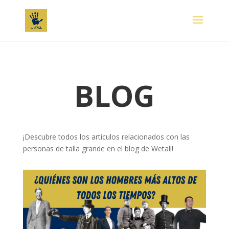
BLOG
¡Descubre todos los artículos relacionados con las
personas de talla grande en el blog de Wetall!