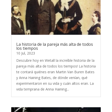
La historia de la pareja más alta de todos
los tiempos
10 Jul, 2023
Descubre hoy en Wetall la increíble historia de la
pareja más alta de todos los tiempos! La historia
te contará quiénes eran Martin Van Buren Bates
y Anna Haining Bates, de dónde venían, qué
experimentaron en su vida y cuán altos eran. La
vida temprana de Anna Haining...