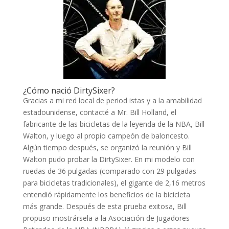
¿Cómo nació DirtySixer?
Gracias a mi red local de period istas y a la amabilidad
estadounidense, contacté a Mr. Bill Holland, el
fabricante de las bicicletas de la leyenda de la NBA, Bill
Walton, y luego al propio campeón de baloncesto.
Algún tiempo después, se organizó la reunión y Bill
Walton pudo probar la DirtySixer. En mi modelo con
ruedas de 36 pulgadas (comparado con 29 pulgadas
para bicicletas tradicionales), el gigante de 2,16 metros
entendió rápidamente los beneficios de la bicicleta
más grande. Después de esta prueba exitosa, Bill
propuso mostrársela a la Asociación de Jugadores