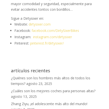
mayor comodidad y seguridad, especialmente para
evitar accidentes tontos con bordillos…
Sigue a Dirtysixer en:
Website:
dirtysixer.com
Facebook:
facebook.com/DirtySixerBikes
Instagram:
instagram.com/dirtysixer
Pinterest:
pinterest.fr/dirtysixer/
artículos recientes
¿Quiénes son los hombres más altos de todos los
tiempos?
agosto 23, 2025
¿Cuáles son los mejores coches para personas altas?
agosto 13, 2025
Zhang Ziyu, ¡el adolescente más alto del mundo!