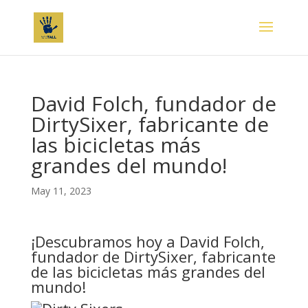
David Folch, fundador de
DirtySixer, fabricante de
las bicicletas más
grandes del mundo!
May 11, 2023
¡Descubramos hoy a David Folch,
fundador de DirtySixer, fabricante
de las bicicletas más grandes del
mundo!