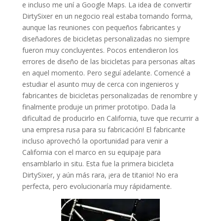
e incluso me uní a Google Maps. La idea de convertir
DirtySixer en un negocio real estaba tomando forma,
aunque las reuniones con pequeños fabricantes y
diseñadores de bicicletas personalizadas no siempre
fueron muy concluyentes. Pocos entendieron los
errores de diseño de las bicicletas para personas altas
en aquel momento. Pero seguí adelante. Comencé a
estudiar el asunto muy de cerca con ingenieros y
fabricantes de bicicletas personalizadas de renombre y
finalmente produje un primer prototipo. Dada la
dificultad de producirlo en California, tuve que recurrir a
una empresa rusa para su fabricación! El fabricante
incluso aprovechó la oportunidad para venir a
California con el marco en su equipaje para
ensamblarlo in situ. Esta fue la primera bicicleta
DirtySixer, y aún más rara, ¡era de titanio! No era
perfecta, pero evolucionaría muy rápidamente.