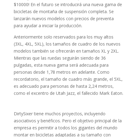
$10000! En el futuro se introducirá una nueva gama de
bicicletas de montaña de suspensión completa. Se
lanzarán nuevos modelos con precios de preventa
para ayudar a iniciar la producción.
Anteriormente solo reservados para los muy altos
(3XL, 4XL, 5XL), los tamaños de cuadro de los nuevos
modelos también se ofrecerán en tamaños XL y 2XL.
Mientras que las ruedas seguirán siendo de 36
pulgadas, esta nueva gama será adecuada para
personas desde 1,78 metros en adelante. Como
recordatorio, el tamaño de cuadro más grande, el 5XL,
es adecuado para personas de hasta 2,24 metros,
como el excentro de Utah Jazz, el fallecido Mark Eaton.
DirtySixer tiene muchos proyectos, incluyendo
asociativos y benéficos. Pero el objetivo principal de la
empresa es permitir a todos los gigantes del mundo
montar en bicicletas adaptadas a su tamaño con