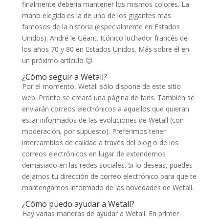
finalmente debería mantener los mismos colores. La
mano elegida es la de uno de los gigantes más
famosos de la historia (especialmente en Estados
Unidos): André le Géant. Icónico luchador francés de
los años 70 y 80 en Estados Unidos. Más sobre él en
un próximo artículo 😉
¿Cómo seguir a Wetall?
Por el momento, Wetall sólo dispone de este sitio
web. Pronto se creará una página de fans. También se
enviarán correos electrónicos a aquellos que quieran
estar informados de las evoluciones de Wetall (con
moderación, por supuesto). Preferimos tener
intercambios de calidad a través del blog o de los
correos electrónicos en lugar de extendernos
demasiado en las redes sociales. Si lo deseas, puedes
dejarnos tu dirección de correo electrónico para que te
mantengamos informado de las novedades de Wetall.
¿Cómo puedo ayudar a Wetall?
Hay varias maneras de ayudar a Wetall. En primer