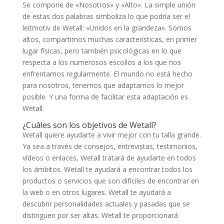
Se compone de «Nosotros» y «Alto». La simple unión
de estas dos palabras simboliza lo que podría ser el
leitmotiv de Wetall: «Unidos en la grandeza». Somos
altos, compartimos muchas características, en primer
lugar físicas, pero también psicológicas en lo que
respecta a los numerosos escollos a los que nos
enfrentamos regularmente. El mundo no está hecho
para nosotros, tenemos que adaptarnos lo mejor
posible. Y una forma de facilitar esta adaptación es
Wetall.
¿Cuáles son los objetivos de Wetall?
Wetall quiere ayudarte a vivir mejor con tu talla grande.
Ya sea a través de consejos, entrevistas, testimonios,
vídeos o enlaces, Wetall tratará de ayudarte en todos
los ámbitos. Wetall te ayudará a encontrar todos los
productos o servicios que son difíciles de encontrar en
la web o en otros lugares. Wetall te ayudará a
descubrir personalidades actuales y pasadas que se
distinguen por ser altas. Wetall te proporcionará