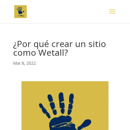
¿Por qué crear un sitio
como Wetall?
Mar 8, 2022