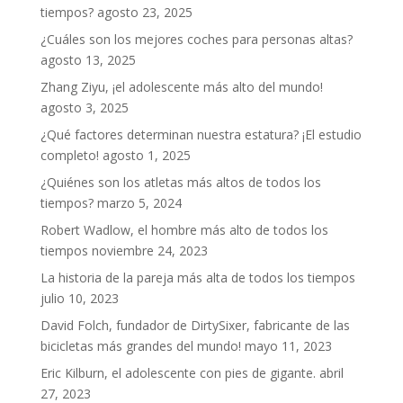
tiempos?
agosto 23, 2025
¿Cuáles son los mejores coches para personas altas?
agosto 13, 2025
Zhang Ziyu, ¡el adolescente más alto del mundo!
agosto 3, 2025
¿Qué factores determinan nuestra estatura? ¡El estudio
completo!
agosto 1, 2025
¿Quiénes son los atletas más altos de todos los
tiempos?
marzo 5, 2024
Robert Wadlow, el hombre más alto de todos los
tiempos
noviembre 24, 2023
La historia de la pareja más alta de todos los tiempos
julio 10, 2023
David Folch, fundador de DirtySixer, fabricante de las
bicicletas más grandes del mundo!
mayo 11, 2023
Eric Kilburn, el adolescente con pies de gigante.
abril
27, 2023