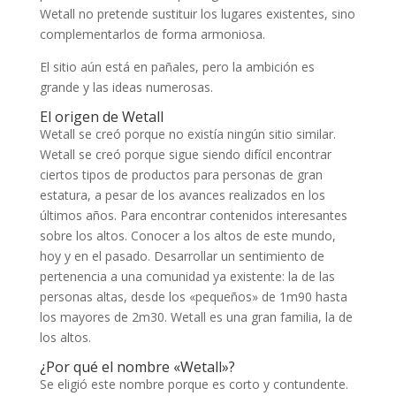
Wetall no pretende sustituir los lugares existentes, sino
complementarlos de forma armoniosa.
El sitio aún está en pañales, pero la ambición es
grande y las ideas numerosas.
El origen de Wetall
Wetall se creó porque no existía ningún sitio similar.
Wetall se creó porque sigue siendo difícil encontrar
ciertos tipos de productos para personas de gran
estatura, a pesar de los avances realizados en los
últimos años. Para encontrar contenidos interesantes
sobre los altos. Conocer a los altos de este mundo,
hoy y en el pasado. Desarrollar un sentimiento de
pertenencia a una comunidad ya existente: la de las
personas altas, desde los «pequeños» de 1m90 hasta
los mayores de 2m30. Wetall es una gran familia, la de
los altos.
¿Por qué el nombre «Wetall»?
Se eligió este nombre porque es corto y contundente.