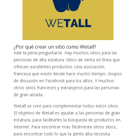
¿Por qué crear un sitio como Wetall?
Vale la pena preguntarse. Hay muchos sitios para las
personas de alta estatura. Sitios de venta en línea que
ofrecen excelentes productos. Una asociación
francesa que existe desde hace mucho tiempo. Grupos
de discusión en Facebook para los altos. Y muchos
otros sitios franceses y extranjeros para las personas
de gran alzada.
Wetall se creó para complementar todos estos sitios.
El objetivo de Wetall es ayudar a las personas de gran
estatura, para facilitarles la búsqueda de productos en
Internet. Para encontrar más fácilmente otros sitios,
para encontrar todo lo que la gente alta necesita.