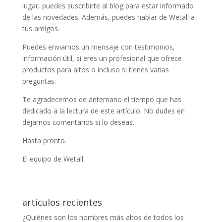
lugar, puedes suscribirte al blog para estar informado
de las novedades. Además, puedes hablar de Wetall a
tus amigos.
Puedes enviarnos un mensaje con testimonios,
información útil, si eres un profesional que ofrece
productos para altos o incluso si tienes varias
preguntas.
Te agradecemos de antemano el tiempo que has
dedicado a la lectura de este artículo. No dudes en
dejarnos comentarios si lo deseas.
Hasta pronto.
El equipo de Wetall
artículos recientes
¿Quiénes son los hombres más altos de todos los