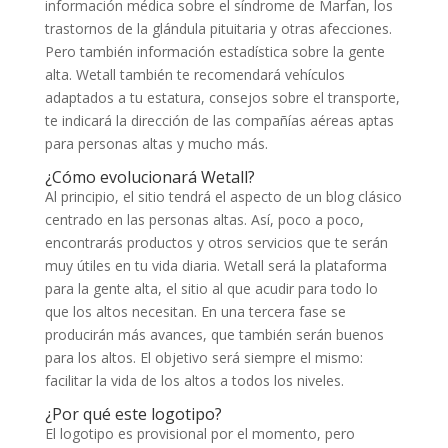
información médica sobre el síndrome de Marfan, los
trastornos de la glándula pituitaria y otras afecciones.
Pero también información estadística sobre la gente
alta. Wetall también te recomendará vehículos
adaptados a tu estatura, consejos sobre el transporte,
te indicará la dirección de las compañías aéreas aptas
para personas altas y mucho más.
¿Cómo evolucionará Wetall?
Al principio, el sitio tendrá el aspecto de un blog clásico
centrado en las personas altas. Así, poco a poco,
encontrarás productos y otros servicios que te serán
muy útiles en tu vida diaria. Wetall será la plataforma
para la gente alta, el sitio al que acudir para todo lo
que los altos necesitan. En una tercera fase se
producirán más avances, que también serán buenos
para los altos. El objetivo será siempre el mismo:
facilitar la vida de los altos a todos los niveles.
¿Por qué este logotipo?
El logotipo es provisional por el momento, pero