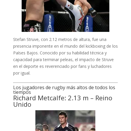
Stefan Struve, con 2.12 metros de altura, fue una
presencia imponente en el mundo del kickboxing de los
Países Bajos. Conocido por su habilidad técnica y
capacidad para terminar peleas, el impacto de Struve
en el deporte es reverenciado por fans y luchadores
por igual.
Los jugadores de rugby más altos de todos los
tiempos
Richard Metcalfe: 2.13 m – Reino
Unido