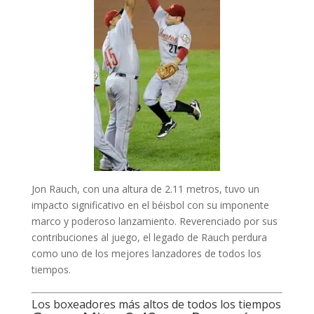
Jon Rauch, con una altura de 2.11 metros, tuvo un
impacto significativo en el béisbol con su imponente
marco y poderoso lanzamiento. Reverenciado por sus
contribuciones al juego, el legado de Rauch perdura
como uno de los mejores lanzadores de todos los
tiempos.
Los boxeadores más altos de todos los tiempos