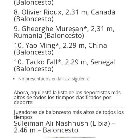
(Baloncesto)
8. Olivier Rioux, 2.31 m, Canadá
(Baloncesto)
9. Gheorghe Mureșan*, 2,31 m,
Rumania (Baloncesto)
10. Yao Ming*, 2.29 m, China
(Baloncesto)
10. Tacko Fall*, 2.29 m, Senegal
(Baloncesto)
No presentados en la lista siguiente
Ahora, aquí está la lista de los deportistas más
altos de todos los tiempos clasificados por
deporte:
Jugadores de baloncesto más altos de todos los
tiempos
Suleiman Ali Nashnush (Libia) –
2.46 m – Baloncesto