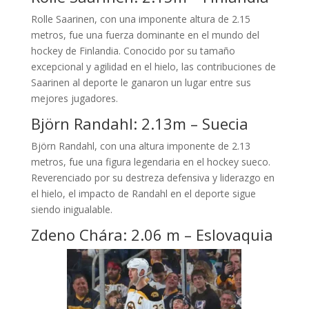
Rolle Saarinen, con una imponente altura de 2.15
metros, fue una fuerza dominante en el mundo del
hockey de Finlandia. Conocido por su tamaño
excepcional y agilidad en el hielo, las contribuciones de
Saarinen al deporte le ganaron un lugar entre sus
mejores jugadores.
Björn Randahl: 2.13m – Suecia
Björn Randahl, con una altura imponente de 2.13
metros, fue una figura legendaria en el hockey sueco.
Reverenciado por su destreza defensiva y liderazgo en
el hielo, el impacto de Randahl en el deporte sigue
siendo inigualable.
Zdeno Chára: 2.06 m – Eslovaquia