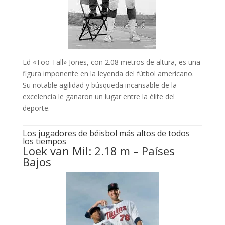
Ed «Too Tall» Jones, con 2.08 metros de altura, es una
figura imponente en la leyenda del fútbol americano.
Su notable agilidad y búsqueda incansable de la
excelencia le ganaron un lugar entre la élite del
deporte.
Los jugadores de béisbol más altos de todos
los tiempos
Loek van Mil: 2.18 m – Países
Bajos