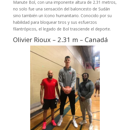
Manute Bol, con una imponente altura de 2.31 metros,
no solo fue una sensación del baloncesto de Sudán
sino también un ícono humanitario. Conocido por su
habilidad para bloquear tiros y sus esfuerzos
filantrópicos, el legado de Bol trasciende el deporte.
Olivier Rioux – 2.31 m – Canadá