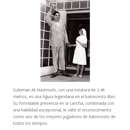
Suleiman Ali Nashnush, con una estatura de 2.46
metros, es una figura legendaria en el baloncesto libio.
Su formidable presencia en la cancha, combinada con
una habilidad excepcional, le valió el reconocimiento
como uno de los mejores jugadores de baloncesto de
todos los tiempos.