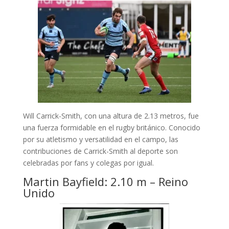
Will Carrick-Smith, con una altura de 2.13 metros, fue
una fuerza formidable en el rugby británico. Conocido
por su atletismo y versatilidad en el campo, las
contribuciones de Carrick-Smith al deporte son
celebradas por fans y colegas por igual.
Martin Bayfield: 2.10 m – Reino
Unido