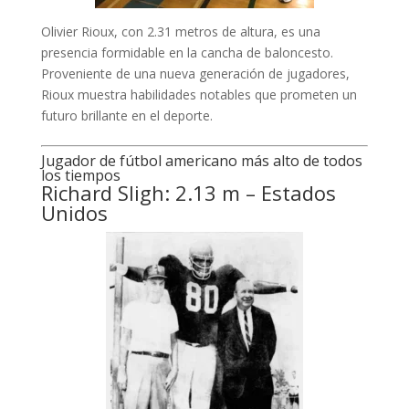
Olivier Rioux, con 2.31 metros de altura, es una
presencia formidable en la cancha de baloncesto.
Proveniente de una nueva generación de jugadores,
Rioux muestra habilidades notables que prometen un
futuro brillante en el deporte.
Jugador de fútbol americano más alto de todos
los tiempos
Richard Sligh: 2.13 m – Estados
Unidos