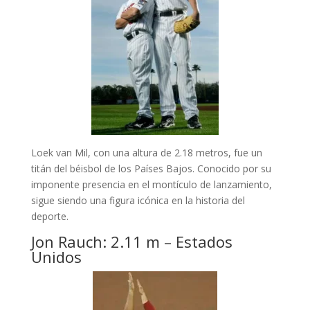
Loek van Mil, con una altura de 2.18 metros, fue un
titán del béisbol de los Países Bajos. Conocido por su
imponente presencia en el montículo de lanzamiento,
sigue siendo una figura icónica en la historia del
deporte.
Jon Rauch: 2.11 m – Estados
Unidos