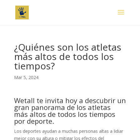
¿Quiénes son los atletas
más altos de todos los
tiempos?
Mar 5, 2024
Wetall te invita hoy a descubrir un
gran panorama de los atletas
más altos de todos los tiempos
por deporte.
Los deportes ayudan a muchas personas altas a lidiar
mejor con su altura o mitigar los efectos del