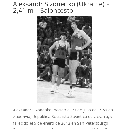
Aleksandr Sizonenko (Ukraine) –
2,41 m – Baloncesto
Aleksandr Sizonenko, nacido el 27 de julio de 1959 en
Zaporiyia, República Socialista Soviética de Ucrania, y
fallecido el 5 de enero de 2012 en San Petersburgo,