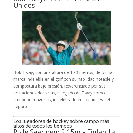
Unidos
Bob Tway, con una altura de 1.93 metros, dejó una
marca indeleble en el golf con su habilidad notable y
compostura bajo presión. Reverenciado por sus
actuaciones decisivas, el legado de Tway como
campeón mayor sigue celebrado en los anales del
deporte.
Los jugadores de hockey sobre campo más
altos de todos los tiempos
Rolle Saarinen: 2.15m – Finlandia