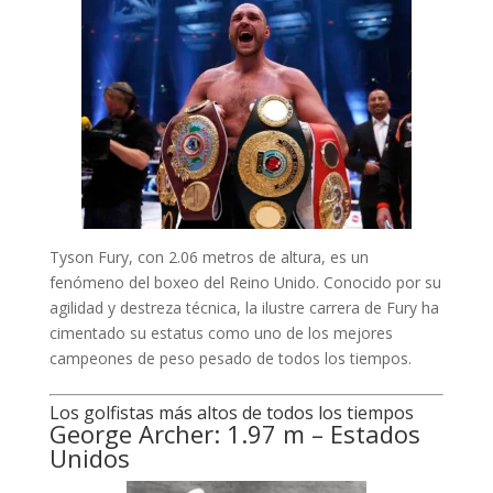
Tyson Fury, con 2.06 metros de altura, es un
fenómeno del boxeo del Reino Unido. Conocido por su
agilidad y destreza técnica, la ilustre carrera de Fury ha
cimentado su estatus como uno de los mejores
campeones de peso pesado de todos los tiempos.
Los golfistas más altos de todos los tiempos
George Archer: 1.97 m – Estados
Unidos