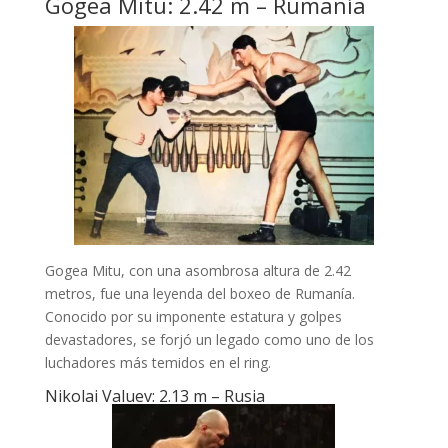
Gogea Mitu: 2.42 m – Rumanía
Gogea Mitu, con una asombrosa altura de 2.42
metros, fue una leyenda del boxeo de Rumanía.
Conocido por su imponente estatura y golpes
devastadores, se forjó un legado como uno de los
luchadores más temidos en el ring.
Nikolai Valuev: 2.13 m – Rusia