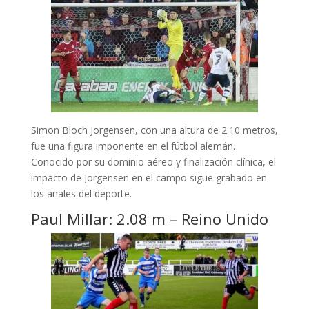
Simon Bloch Jorgensen, con una altura de 2.10 metros,
fue una figura imponente en el fútbol alemán.
Conocido por su dominio aéreo y finalización clínica, el
impacto de Jorgensen en el campo sigue grabado en
los anales del deporte.
Paul Millar: 2.08 m – Reino Unido