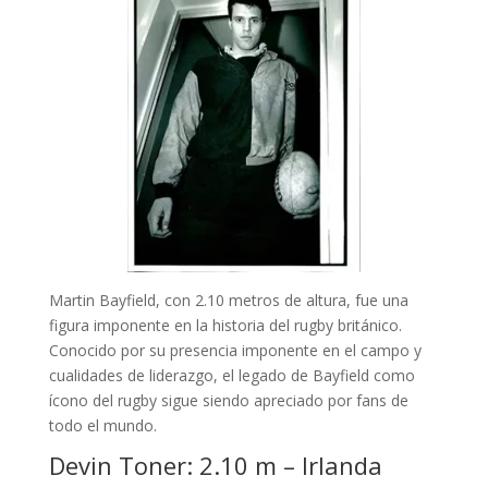
Martin Bayfield, con 2.10 metros de altura, fue una
figura imponente en la historia del rugby británico.
Conocido por su presencia imponente en el campo y
cualidades de liderazgo, el legado de Bayfield como
ícono del rugby sigue siendo apreciado por fans de
todo el mundo.
Devin Toner: 2.10 m – Irlanda