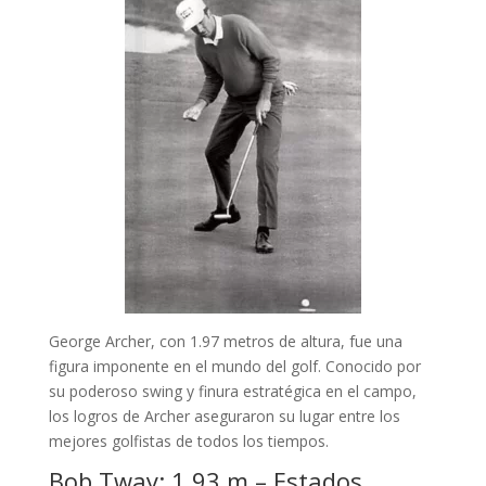
George Archer, con 1.97 metros de altura, fue una
figura imponente en el mundo del golf. Conocido por
su poderoso swing y finura estratégica en el campo,
los logros de Archer aseguraron su lugar entre los
mejores golfistas de todos los tiempos.
Bob Tway: 1.93 m – Estados