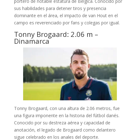
portero de notable estatura de Bélgica. Conocido por
sus habilidades para detener tiros y presencia
dominante en el área, el impacto de van Hout en el
campo es reverenciado por fans y colegas por igual.
Tonny Brogaard: 2.06 m –
Dinamarca
Tonny Brogaard, con una altura de 2.06 metros, fue
una figura imponente en la historia del fútbol danés.
Conocido por su destreza aérea y capacidad de
anotación, el legado de Brogaard como delantero
sigue celebrado en los anales del deporte.