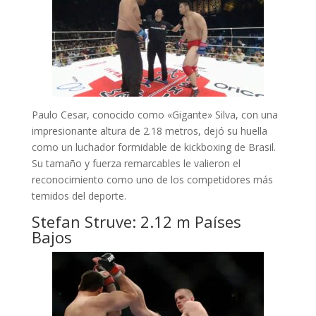
Paulo Cesar, conocido como «Gigante» Silva, con una
impresionante altura de 2.18 metros, dejó su huella
como un luchador formidable de kickboxing de Brasil.
Su tamaño y fuerza remarcables le valieron el
reconocimiento como uno de los competidores más
temidos del deporte.
Stefan Struve: 2.12 m Países
Bajos