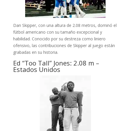
Dan Skipper, con una altura de 2.08 metros, dominó el
fútbol americano con su tamaño excepcional y
habilidad. Conocido por su destreza como liniero
ofensivo, las contribuciones de Skipper al juego están
grabadas en su historia.
Ed “Too Tall” Jones: 2.08 m –
Estados Unidos