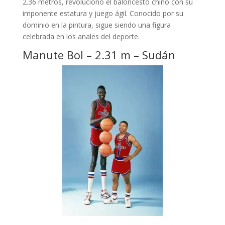
2.36 metros, revolucionó el baloncesto chino con su
imponente estatura y juego ágil. Conocido por su
dominio en la pintura, sigue siendo una figura
celebrada en los anales del deporte.
Manute Bol – 2.31 m – Sudán