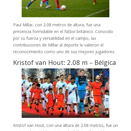
Paul Millar, con 2.08 metros de altura, fue una
presencia formidable en el fútbol británico. Conocido
por su fuerza y versatilidad en el campo, las
contribuciones de Millar al deporte le valieron el
reconocimiento como uno de sus mejores jugadores.
Kristof van Hout: 2.08 m – Bélgica
Kristof van Hout, con una altura de 2.08 metros, fue un