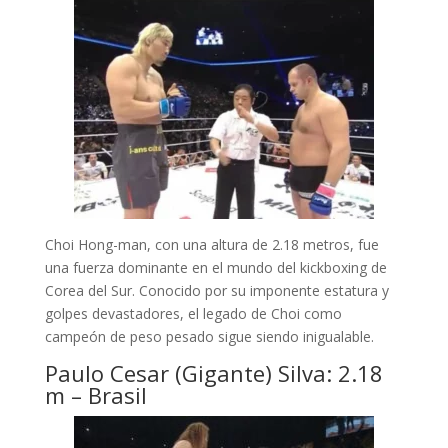
Choi Hong-man, con una altura de 2.18 metros, fue
una fuerza dominante en el mundo del kickboxing de
Corea del Sur. Conocido por su imponente estatura y
golpes devastadores, el legado de Choi como
campeón de peso pesado sigue siendo inigualable.
Paulo Cesar (Gigante) Silva: 2.18
m – Brasil