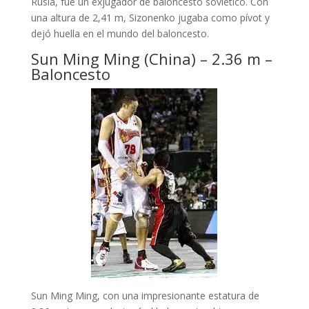
Rusia, fue un exjugador de baloncesto soviético. Con
una altura de 2,41 m, Sizonenko jugaba como pívot y
dejó huella en el mundo del baloncesto.
Sun Ming Ming (China) – 2.36 m –
Baloncesto
Sun Ming Ming, con una impresionante estatura de