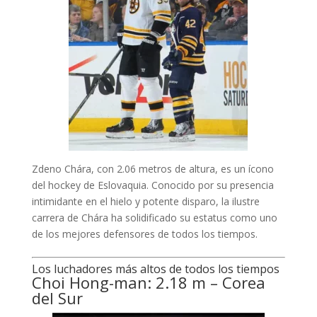
Zdeno Chára, con 2.06 metros de altura, es un ícono
del hockey de Eslovaquia. Conocido por su presencia
intimidante en el hielo y potente disparo, la ilustre
carrera de Chára ha solidificado su estatus como uno
de los mejores defensores de todos los tiempos.
Los luchadores más altos de todos los tiempos
Choi Hong-man: 2.18 m – Corea
del Sur