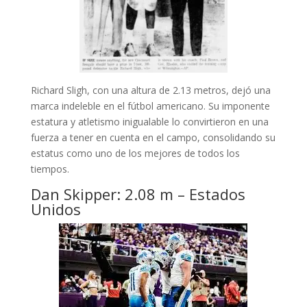
Richard Sligh, con una altura de 2.13 metros, dejó una
marca indeleble en el fútbol americano. Su imponente
estatura y atletismo inigualable lo convirtieron en una
fuerza a tener en cuenta en el campo, consolidando su
estatus como uno de los mejores de todos los
tiempos.
Dan Skipper: 2.08 m – Estados
Unidos