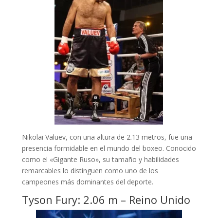
Nikolai Valuev, con una altura de 2.13 metros, fue una
presencia formidable en el mundo del boxeo. Conocido
como el «Gigante Ruso», su tamaño y habilidades
remarcables lo distinguen como uno de los
campeones más dominantes del deporte.
Tyson Fury: 2.06 m – Reino Unido