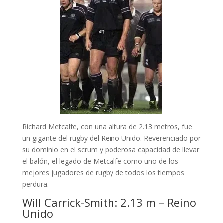
Richard Metcalfe, con una altura de 2.13 metros, fue
un gigante del rugby del Reino Unido. Reverenciado por
su dominio en el scrum y poderosa capacidad de llevar
el balón, el legado de Metcalfe como uno de los
mejores jugadores de rugby de todos los tiempos
perdura.
Will Carrick-Smith: 2.13 m – Reino
Unido