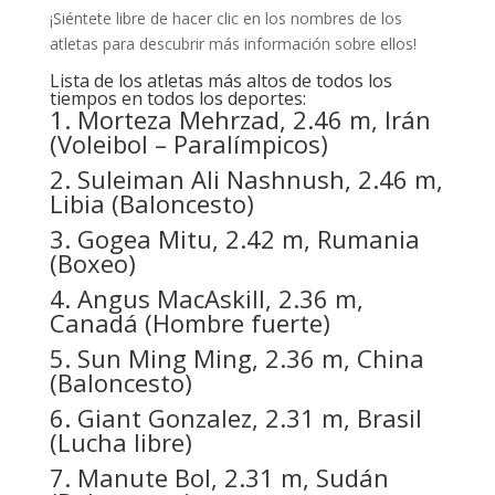
¡Siéntete libre de hacer clic en los nombres de los
atletas para descubrir más información sobre ellos!
Lista de los atletas más altos de todos los
tiempos en todos los deportes:
1. Morteza Mehrzad, 2.46 m, Irán
(Voleibol – Paralímpicos)
2. Suleiman Ali Nashnush, 2.46 m,
Libia (Baloncesto)
3. Gogea Mitu, 2.42 m, Rumania
(Boxeo)
4. Angus MacAskill, 2.36 m,
Canadá (Hombre fuerte)
5. Sun Ming Ming, 2.36 m, China
(Baloncesto)
6. Giant Gonzalez, 2.31 m, Brasil
(Lucha libre)
7. Manute Bol, 2.31 m, Sudán