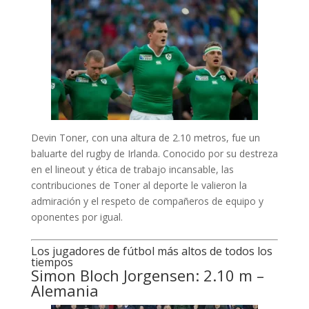
Devin Toner, con una altura de 2.10 metros, fue un
baluarte del rugby de Irlanda. Conocido por su destreza
en el lineout y ética de trabajo incansable, las
contribuciones de Toner al deporte le valieron la
admiración y el respeto de compañeros de equipo y
oponentes por igual.
Los jugadores de fútbol más altos de todos los
tiempos
Simon Bloch Jorgensen: 2.10 m –
Alemania